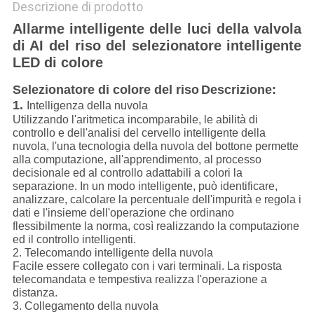
Descrizione di prodotto
Allarme intelligente delle luci della valvola
di AI del riso del selezionatore intelligente
LED di colore
Selezionatore di colore del riso
Descrizione:
1.
Intelligenza della nuvola
Utilizzando l'aritmetica incomparabile, le abilità di
controllo e dell'analisi del cervello intelligente della
nuvola, l'una tecnologia della nuvola del bottone permette
alla computazione, all'apprendimento, al processo
decisionale ed al controllo adattabili a colori la
separazione. In un modo intelligente, può identificare,
analizzare, calcolare la percentuale dell'impurità e regola i
dati e l'insieme dell'operazione che ordinano
flessibilmente la norma, così realizzando la computazione
ed il controllo intelligenti.
2. Telecomando intelligente della nuvola
Facile essere collegato con i vari terminali. La risposta
telecomandata e tempestiva realizza l'operazione a
distanza.
3. Collegamento della nuvola