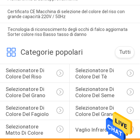
Certificato CE Macchina di selezione del colore del riso con
grande capacità 220V / 50Hz
Tecnologia di riconoscimento degli occhi di falco aggiornata
Sorter colore riso Basso tasso di danno
Categorie popolari
Tutti
Selezionatore Di 
Selezionatore Di 
Colore Del Riso
Colore Del Tè
Selezionatore Di 
Selezionatore Di 
Colore Del Grano
Colore Del Seme
Selezionatore Di 
Selezionatore Di 
Colore Del Fagiolo
Colore Del Grano
Selezionatore 
Vaglio Infrarosso
Matto Di Colore