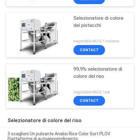
Selezionatore di colore
dei pistacchi
negotiable MOQ:1 insieme
CONTACT
99,9% selezionatore di
colore del riso
negotiable MOQ:1set
CONTACT
Selezionatore di colore del riso
3 scaglioni Un pulsante Analisi Rice Color Sort PLOV
Piattaforma di autoapprendimento