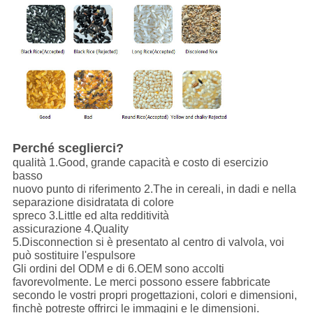
Perché sceglierci?
qualità 1.Good, grande capacità e costo di esercizio
basso
nuovo punto di riferimento 2.The in cereali, in dadi e nella
separazione disidratata di colore
spreco 3.Little ed alta redditività
assicurazione 4.Quality
5.Disconnection si è presentato al centro di valvola, voi
può sostituire l'espulsore
Gli ordini del ODM e di 6.OEM sono accolti
favorevolmente. Le merci possono essere fabbricate
secondo le vostri propri progettazioni, colori e dimensioni,
finchè potreste offrirci le immagini e le dimensioni.