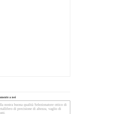
tamente a noi