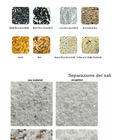
Separazione dei sali