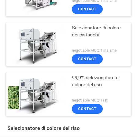
negotiable MOQ:1 insieme
CONTACT
Selezionatore di colore
dei pistacchi
negotiable MOQ:1 insieme
CONTACT
99,9% selezionatore di
colore del riso
negotiable MOQ:1set
CONTACT
Selezionatore di colore del riso