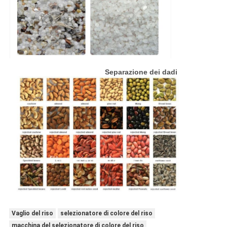
Separazione dei dadi
Vaglio del riso
selezionatore di colore del riso
macchina del selezionatore di colore del riso